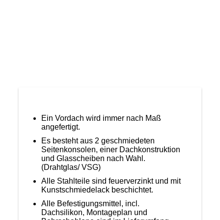
tr_004
Ein Vordach wird immer nach Maß
angefertigt.
Es besteht aus 2 geschmiedeten
Seitenkonsolen, einer Dachkonstruktion
und Glasscheiben nach Wahl.
(Drahtglas/ VSG)
Alle Stahlteile sind feuerverzinkt und mit
Kunstschmiedelack beschichtet.
Alle Befestigungsmittel, incl.
Dachsilikon, Montageplan und