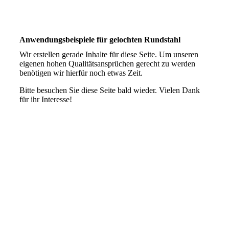
tr_002
Anwendungsbeispiele für gelochten Rundstahl
Wir erstellen gerade Inhalte für diese Seite. Um unseren
eigenen hohen Qualitätsansprüchen gerecht zu werden
benötigen wir hierfür noch etwas Zeit.
Bitte besuchen Sie diese Seite bald wieder. Vielen Dank
für ihr Interesse!