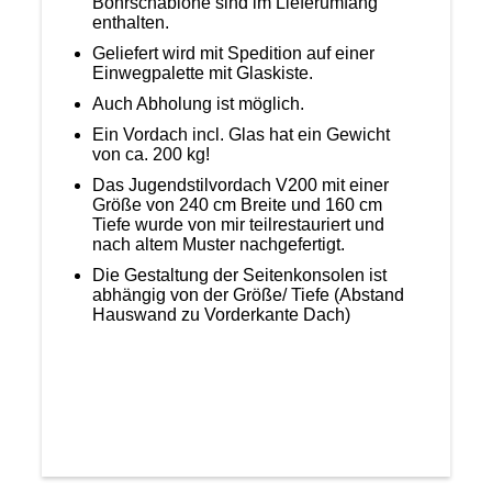
Bohrschablone sind im Lieferumfang
enthalten.
Geliefert wird mit Spedition auf einer
Einwegpalette mit Glaskiste.
Auch Abholung ist möglich.
Ein Vordach incl. Glas hat ein Gewicht
von ca. 200 kg!
Das Jugendstilvordach V200 mit einer
Größe von 240 cm Breite und 160 cm
Tiefe wurde von mir teilrestauriert und
nach altem Muster nachgefertigt.
Die Gestaltung der Seitenkonsolen ist
abhängig von der Größe/ Tiefe (Abstand
Hauswand zu Vorderkante Dach)