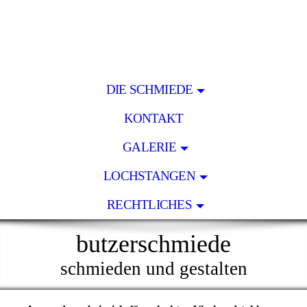
DIE SCHMIEDE
KONTAKT
GALERIE
LOCHSTANGEN
RECHTLICHES
butzerschmiede
schmieden und gestalten